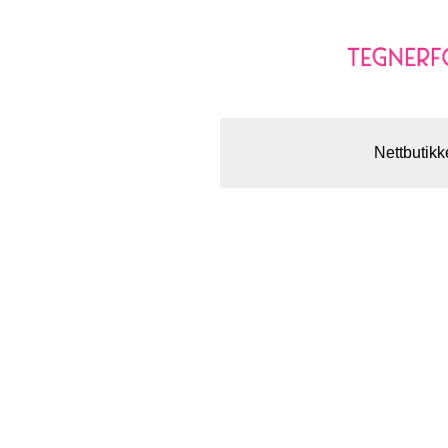
Nettbutikk