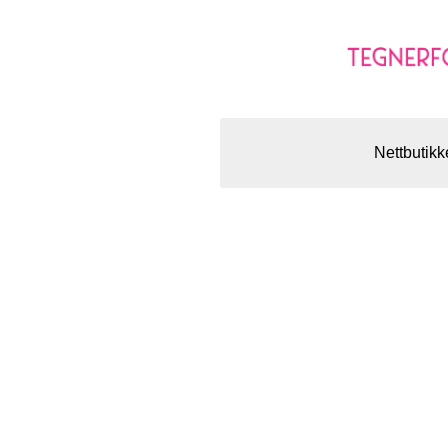
Nettbutikk