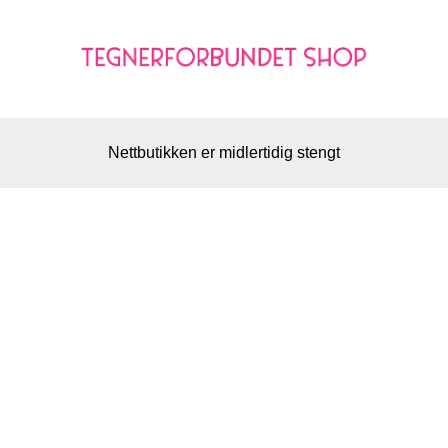
Nettbutikken er midlertidig stengt